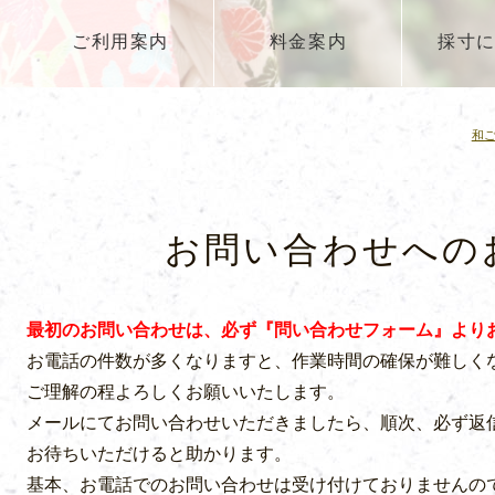
ご利用案内
料金案内
採寸
和
お問い合わせへの
最初のお問い合わせは、必ず『問い合わせフォーム』より
お電話の件数が多くなりますと、作業時間の確保が難しく
ご理解の程よろしくお願いいたします。
メールにてお問い合わせいただきましたら、順次、必ず返
お待ちいただけると助かります。
基本、お電話でのお問い合わせは受け付けておりませんの