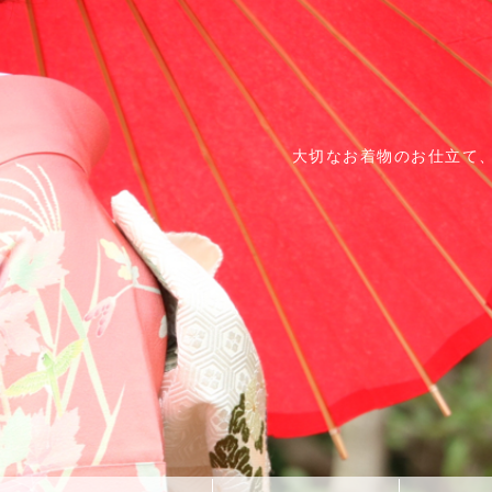
大切なお着物のお仕立て