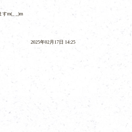
(_ _)m
2025年02月17日 14:25