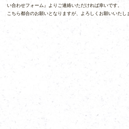
い合わせフォーム』よりご連絡いただければ幸いです。
こちら都合のお願いとなりますが、よろしくお願いいたしますm