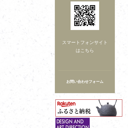
スマートフォンサイト
はこちら
お問い合わせフォーム