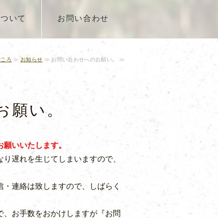
について
お問い合わせ
ごころ
≫
お知らせ
≫ お問い合わせへのお願い。 ≫
お願い。
お願いいたします。
なり遅れを生じてしまいますので、
信・連絡は致しますので、しばらく
で、お手数をおかけしますが『お問