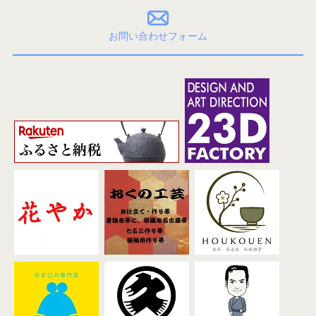
お問い合わせフォーム