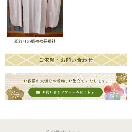
総絞りの振袖袷長襦袢
ご依頼・お問い合わせ