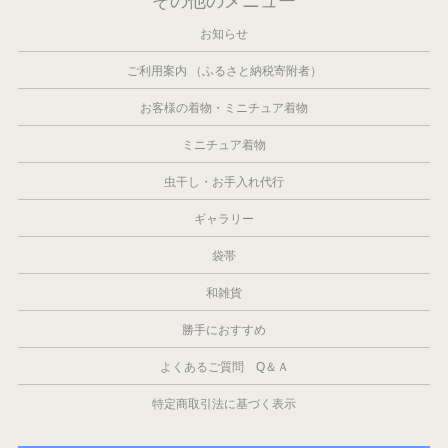
その他のメニュー
お知らせ
ご利用案内 （ふるさと納税寄附者）
お客様の着物・ミニチュア着物
ミニチュア着物
虫干し・お手入れ代行
ギャラリー
袋帯
和雑貨
勝手におすすめ
よくあるご質問 Q＆Ａ
特定商取引法に基づく表示