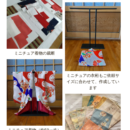
ミニチュア着物の裁断
ミニチュアの衣桁もご依頼サ
イズに合わせて、作成してい
ます