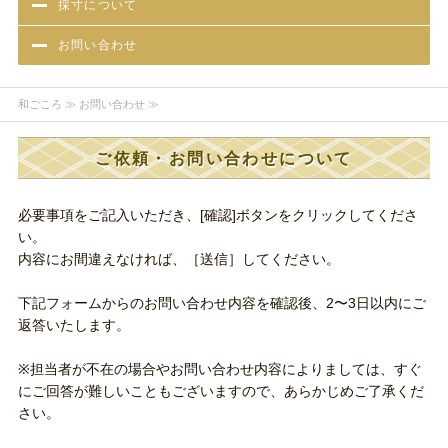
採寸について
お問い合わせ
和ごころ
≫ お問い合わせ ≫
ご依頼・お問い合わせについて
必要事項をご記入いただき、[確認]ボタンをクリックしてくださ
い。
内容にお間違えなければ、［送信］してください。
下記フォームからのお問い合わせ内容を確認後、2〜3日以内にご
返答いたします。
※担当者が不在の場合やお問い合わせ内容によりましては、すぐ
にご回答が難しいこともございますので、あらかじめご了承くだ
さい。