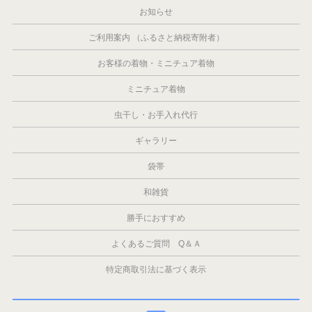
お知らせ
ご利用案内 （ふるさと納税寄附者）
お客様の着物・ミニチュア着物
ミニチュア着物
虫干し・お手入れ代行
ギャラリー
袋帯
和雑貨
勝手におすすめ
よくあるご質問 Q＆Ａ
特定商取引法に基づく表示