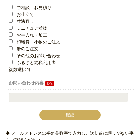
ご相談・お見積り
お仕立て
寸法直し
ミニチュア着物
お手入れ・加工
和雑貨・小物のご注文
帯のご注文
その他のお問い合わせ
ふるさと納税利用者
複数選択可
お問い合わせ内容
◆ メールアドレスは半角英数字で入力し、送信前に誤りがない事