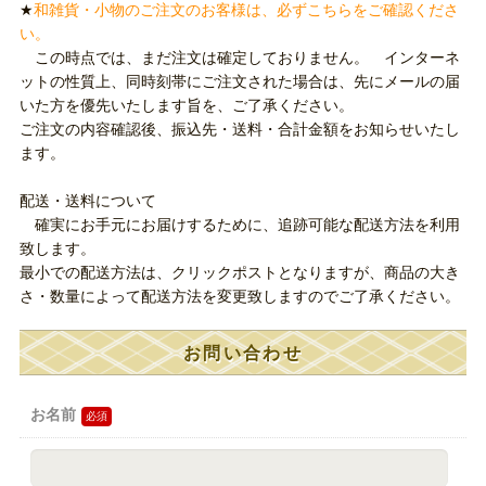
★
和雑貨・小物のご注文のお客様は、必ずこちらをご確認くださ
い。
この時点では、まだ注文は確定しておりません。 インターネ
ットの性質上、同時刻帯にご注文された場合は、先にメールの届
いた方を優先いたします旨を、ご了承ください。
ご注文の内容確認後、振込先・送料・合計金額をお知らせいたし
ます。
配送・送料について
確実にお手元にお届けするために、追跡可能な配送方法を利用
致します。
最小での配送方法は、クリックポストとなりますが、商品の大き
さ・数量によって配送方法を変更致しますのでご了承ください。
お問い合わせ
お名前