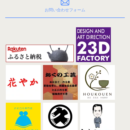
お問い合わせフォーム