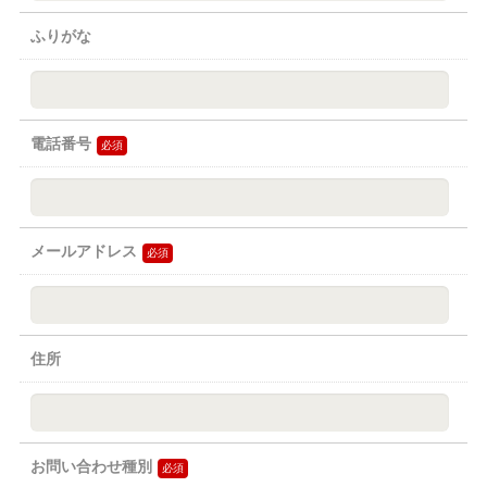
ふりがな
電話番号
メールアドレス
住所
お問い合わせ種別